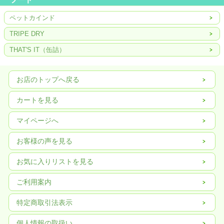
ペットカインド
TRIPE DRY
THAT'S IT（缶詰）
お店のトップへ戻る
カートを見る
マイページへ
お客様の声を見る
お気に入りリストを見る
ご利用案内
特定商取引法表示
個人情報の取扱い