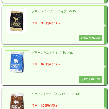
グリーンベニソントライプ | PetKind
価格： 935円(税込)
～
グリーンラムトライプ | PetKind
価格： 825円(税込)
～
グリーントライプ＆バイソン | PetKind
価格： 825円(税込)
～