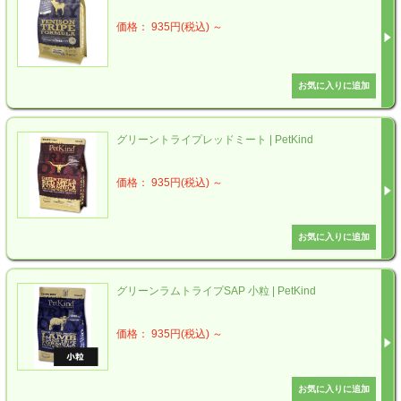
価格： 935円(税込)
～
グリーントライプレッドミート | PetKind
価格： 935円(税込)
～
グリーンラムトライプSAP 小粒 | PetKind
価格： 935円(税込)
～