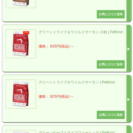
グリーントライプ＆ワイルドサーモン 小粒 | PetKind
価格： 825円(税込)
～
グリーントライプ＆ワイルドサーモン | PetKind
価格： 825円(税込)
～
グリーンビーフトライプフォーミュラ | PetKind